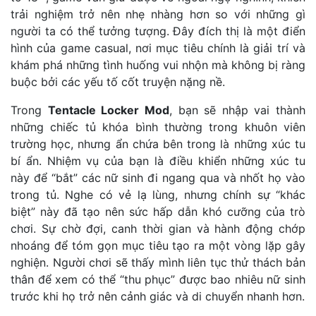
trải nghiệm trở nên nhẹ nhàng hơn so với những gì
người ta có thể tưởng tượng. Đây đích thị là một điển
hình của game casual, nơi mục tiêu chính là giải trí và
khám phá những tình huống vui nhộn mà không bị ràng
buộc bởi các yếu tố cốt truyện nặng nề.
Trong
Tentacle Locker Mod
, bạn sẽ nhập vai thành
những chiếc tủ khóa bình thường trong khuôn viên
trường học, nhưng ẩn chứa bên trong là những xúc tu
bí ẩn. Nhiệm vụ của bạn là điều khiển những xúc tu
này để “bắt” các nữ sinh đi ngang qua và nhốt họ vào
trong tủ. Nghe có vẻ lạ lùng, nhưng chính sự “khác
biệt” này đã tạo nên sức hấp dẫn khó cưỡng của trò
chơi. Sự chờ đợi, canh thời gian và hành động chớp
nhoáng để tóm gọn mục tiêu tạo ra một vòng lặp gây
nghiện. Người chơi sẽ thấy mình liên tục thử thách bản
thân để xem có thể “thu phục” được bao nhiêu nữ sinh
trước khi họ trở nên cảnh giác và di chuyển nhanh hơn.