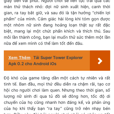
giây đến vài phút. Người chơi sẽ liên tục trải qua các
màn thử thách nhỏ: đợi nữ sinh xuất hiện, canh thời
gian, ra tay bắt giữ, và sau đó là tận hưởng “chiến lợi
phẩm” của mình. Cảm giác hài lòng khi tóm gọn được
một nhóm nữ sinh đang hoảng loạn thật sự rất đặc
biệt, mang lại một chút phấn khích và thích thú. Sau
mỗi lần thành công, bạn lại muốn thử sức thêm một lần
nữa để xem mình có thể làm tốt đến đâu.
Xem Thêm
Tải Super Tower Explorer
Apk 0.2 cho Android iOs
Độ khó của game tăng dần một cách tự nhiên và rất
tinh tế. Ban đầu, mọi thứ đều diễn ra chậm rãi, tạo cơ
hội cho người chơi làm quen. Nhưng theo thời gian, số
lượng nữ sinh đi qua tủ đồ sẽ đông hơn, tốc độ di
chuyển của họ cũng nhanh hơn đáng kể, và phản ứng
của họ khi thấy bạn “ra tay” cũng trở nên nhạy bén