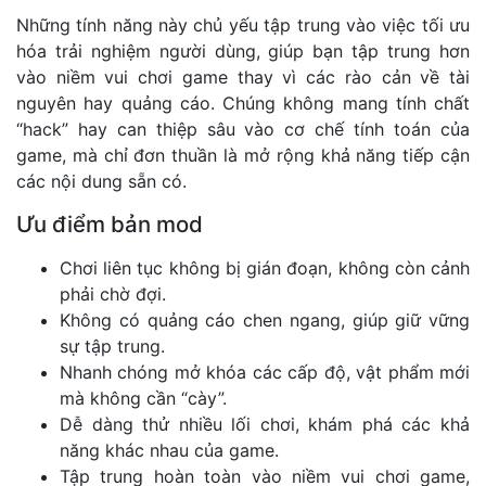
Những tính năng này chủ yếu tập trung vào việc tối ưu
hóa trải nghiệm người dùng, giúp bạn tập trung hơn
vào niềm vui chơi game thay vì các rào cản về tài
nguyên hay quảng cáo. Chúng không mang tính chất
“hack” hay can thiệp sâu vào cơ chế tính toán của
game, mà chỉ đơn thuần là mở rộng khả năng tiếp cận
các nội dung sẵn có.
Ưu điểm bản mod
Chơi liên tục không bị gián đoạn, không còn cảnh
phải chờ đợi.
Không có quảng cáo chen ngang, giúp giữ vững
sự tập trung.
Nhanh chóng mở khóa các cấp độ, vật phẩm mới
mà không cần “cày”.
Dễ dàng thử nhiều lối chơi, khám phá các khả
năng khác nhau của game.
Tập trung hoàn toàn vào niềm vui chơi game,