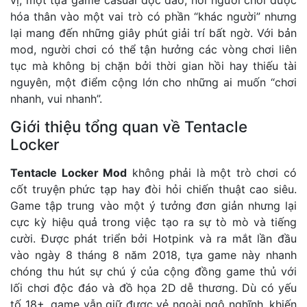
hóa thân vào một vai trò có phần “khác người” nhưng
lại mang đến những giây phút giải trí bất ngờ. Với bản
mod, người chơi có thể tận hưởng các vòng chơi liên
tục mà không bị chặn bởi thời gian hồi hay thiếu tài
nguyên, một điểm cộng lớn cho những ai muốn “chơi
nhanh, vui nhanh”.
Giới thiệu tổng quan về Tentacle
Locker
Tentacle Locker Mod
không phải là một trò chơi có
cốt truyện phức tạp hay đòi hỏi chiến thuật cao siêu.
Game tập trung vào một ý tưởng đơn giản nhưng lại
cực kỳ hiệu quả trong việc tạo ra sự tò mò và tiếng
cười. Được phát triển bởi Hotpink và ra mắt lần đầu
vào ngày 8 tháng 8 năm 2018, tựa game này nhanh
chóng thu hút sự chú ý của cộng đồng game thủ với
lối chơi độc đáo và đồ họa 2D dễ thương. Dù có yếu
tố 18+, game vẫn giữ được vẻ ngoài ngộ nghĩnh, khiến