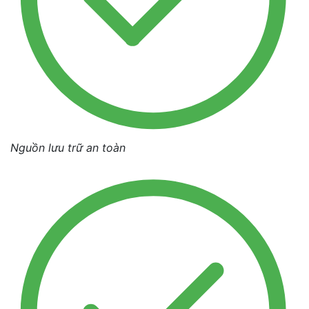
Nguồn lưu trữ an toàn