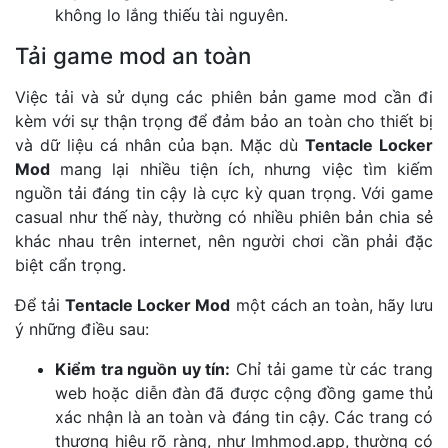
không lo lắng thiếu tài nguyên.
Tải game mod an toàn
Việc tải và sử dụng các phiên bản game mod cần đi
kèm với sự thận trọng để đảm bảo an toàn cho thiết bị
và dữ liệu cá nhân của bạn. Mặc dù
Tentacle Locker
Mod
mang lại nhiều tiện ích, nhưng việc tìm kiếm
nguồn tải đáng tin cậy là cực kỳ quan trọng. Với game
casual như thế này, thường có nhiều phiên bản chia sẻ
khác nhau trên internet, nên người chơi cần phải đặc
biệt cẩn trọng.
Để tải
Tentacle Locker Mod
một cách an toàn, hãy lưu
ý những điều sau:
Kiểm tra nguồn uy tín:
Chỉ tải game từ các trang
web hoặc diễn đàn đã được cộng đồng game thủ
xác nhận là an toàn và đáng tin cậy. Các trang có
thương hiệu rõ ràng, như
lmhmod.app
, thường có