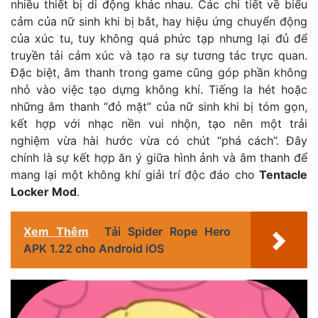
nhiều thiết bị di động khác nhau. Các chi tiết về biểu
cảm của nữ sinh khi bị bắt, hay hiệu ứng chuyển động
của xúc tu, tuy không quá phức tạp nhưng lại đủ để
truyền tải cảm xúc và tạo ra sự tương tác trực quan.
Đặc biệt, âm thanh trong game cũng góp phần không
nhỏ vào việc tạo dựng không khí. Tiếng la hét hoặc
những âm thanh “đỏ mặt” của nữ sinh khi bị tóm gọn,
kết hợp với nhạc nền vui nhộn, tạo nên một trải
nghiệm vừa hài hước vừa có chút “phá cách”. Đây
chính là sự kết hợp ăn ý giữa hình ảnh và âm thanh để
mang lại một không khí giải trí độc đáo cho
Tentacle
Locker Mod
.
Xem Thêm
Tải Spider Rope Hero
APK 1.22 cho Android iOS