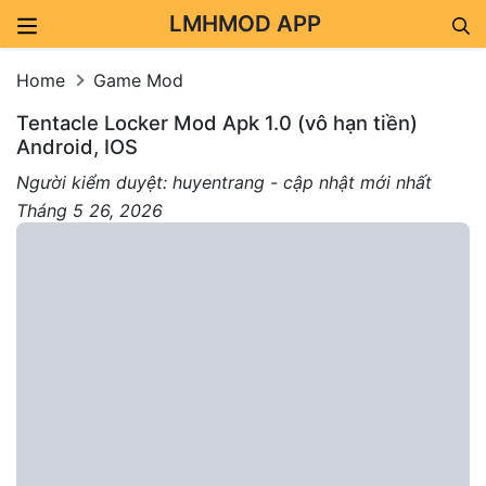
LMHMOD APP
Skip to content
Home
Game Mod
Tentacle Locker Mod Apk 1.0 (vô hạn tiền)
Android, IOS
Người kiểm duyệt: huyentrang - cập nhật mới nhất
Tháng 5 26, 2026