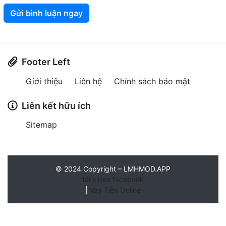
Gửi bình luận ngay
Footer Left
Giới thiệu
Liên hệ
Chính sách bảo mật
Liên kết hữu ích
Sitemap
©
2024
Copyright – LMHMOD.APP
tải video facebook
|
Vay Tiền Online