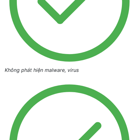
Không phát hiện malware, virus