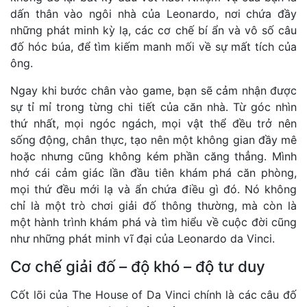
dấn thân vào ngôi nhà của Leonardo, nơi chứa đầy
những phát minh kỳ lạ, các cơ chế bí ẩn và vô số câu
đố hóc búa, để tìm kiếm manh mối về sự mất tích của
ông.
Ngay khi bước chân vào game, bạn sẽ cảm nhận được
sự tỉ mỉ trong từng chi tiết của căn nhà. Từ góc nhìn
thứ nhất, mọi ngóc ngách, mọi vật thể đều trở nên
sống động, chân thực, tạo nên một không gian đầy mê
hoặc nhưng cũng không kém phần căng thẳng. Mình
nhớ cái cảm giác lần đầu tiên khám phá căn phòng,
mọi thứ đều mới lạ và ẩn chứa điều gì đó. Nó không
chỉ là một trò chơi giải đố thông thường, mà còn là
một hành trình khám phá và tìm hiểu về cuộc đời cũng
như những phát minh vĩ đại của Leonardo da Vinci.
Cơ chế giải đố – độ khó – độ tư duy
Cốt lõi của The House of Da Vinci chính là các câu đố