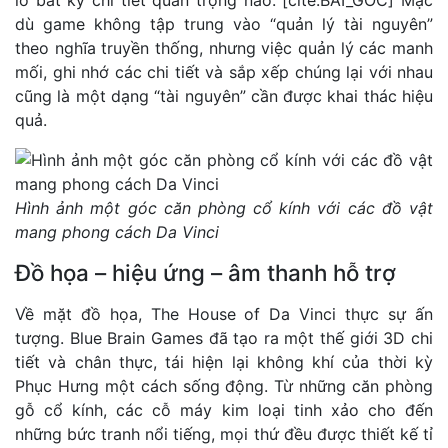
dù game không tập trung vào “quản lý tài nguyên”
theo nghĩa truyền thống, nhưng việc quản lý các manh
mối, ghi nhớ các chi tiết và sắp xếp chúng lại với nhau
cũng là một dạng “tài nguyên” cần được khai thác hiệu
quả.
Hình ảnh một góc căn phòng cổ kính với các đồ vật
mang phong cách Da Vinci
Đồ họa – hiệu ứng – âm thanh hỗ trợ
Về mặt đồ họa, The House of Da Vinci thực sự ấn
tượng. Blue Brain Games đã tạo ra một thế giới 3D chi
tiết và chân thực, tái hiện lại không khí của thời kỳ
Phục Hưng một cách sống động. Từ những căn phòng
gỗ cổ kính, các cỗ máy kim loại tinh xảo cho đến
những bức tranh nổi tiếng, mọi thứ đều được thiết kế tỉ