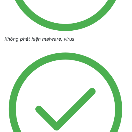
Không phát hiện malware, virus