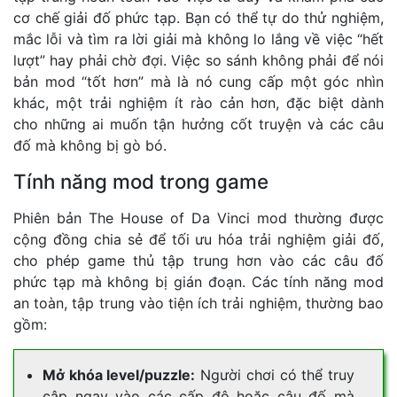
cơ chế giải đố phức tạp. Bạn có thể tự do thử nghiệm,
mắc lỗi và tìm ra lời giải mà không lo lắng về việc “hết
lượt” hay phải chờ đợi. Việc so sánh không phải để nói
bản mod “tốt hơn” mà là nó cung cấp một góc nhìn
khác, một trải nghiệm ít rào cản hơn, đặc biệt dành
cho những ai muốn tận hưởng cốt truyện và các câu
đố mà không bị gò bó.
Tính năng mod trong game
Phiên bản The House of Da Vinci mod thường được
cộng đồng chia sẻ để tối ưu hóa trải nghiệm giải đố,
cho phép game thủ tập trung hơn vào các câu đố
phức tạp mà không bị gián đoạn. Các tính năng mod
an toàn, tập trung vào tiện ích trải nghiệm, thường bao
gồm:
Mở khóa level/puzzle:
Người chơi có thể truy
cập ngay vào các cấp độ hoặc câu đố mà