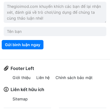
Gửi bình luận ngay
Footer Left
Giới thiệu
Liên hệ
Chính sách bảo mật
Liên kết hữu ích
Sitemap