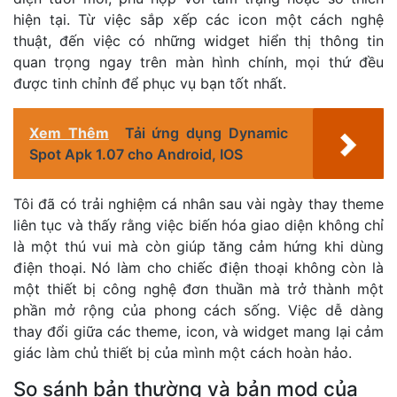
hiện tại. Từ việc sắp xếp các icon một cách nghệ
thuật, đến việc có những widget hiển thị thông tin
quan trọng ngay trên màn hình chính, mọi thứ đều
được tinh chỉnh để phục vụ bạn tốt nhất.
Xem Thêm
Tải ứng dụng Dynamic
Spot Apk 1.07 cho Android, IOS
Tôi đã có trải nghiệm cá nhân sau vài ngày thay theme
liên tục và thấy rằng việc biến hóa giao diện không chỉ
là một thú vui mà còn giúp tăng cảm hứng khi dùng
điện thoại. Nó làm cho chiếc điện thoại không còn là
một thiết bị công nghệ đơn thuần mà trở thành một
phần mở rộng của phong cách sống. Việc dễ dàng
thay đổi giữa các theme, icon, và widget mang lại cảm
giác làm chủ thiết bị của mình một cách hoàn hảo.
So sánh bản thường và bản mod của