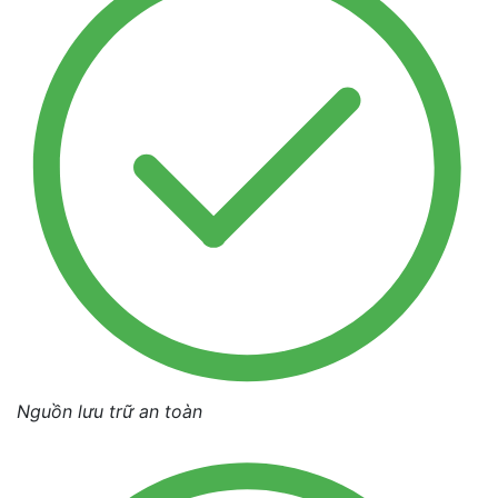
Nguồn lưu trữ an toàn