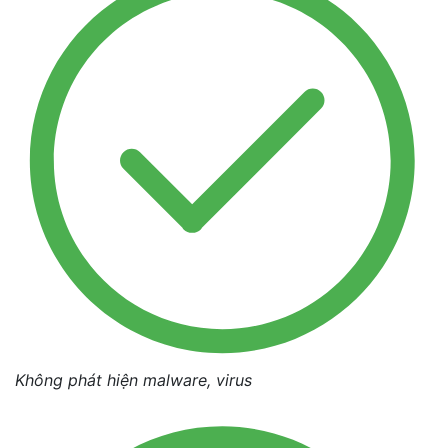
Không phát hiện malware, virus