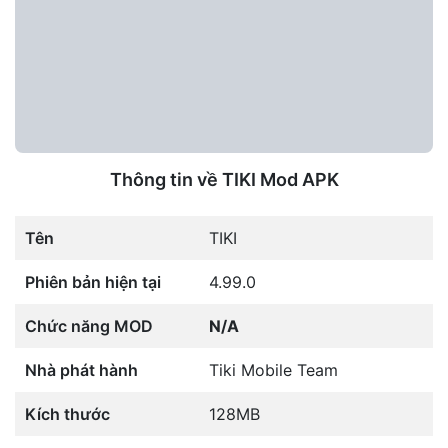
Thông tin về TIKI Mod APK
Tên
TIKI
Phiên bản hiện tại
4.99.0
Chức năng MOD
N/A
Nhà phát hành
Tiki Mobile Team
Kích thước
128MB