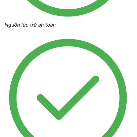
Nguồn lưu trữ an toàn