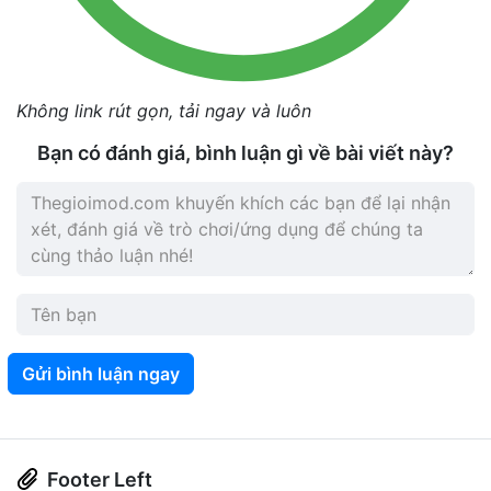
Không link rút gọn, tải ngay và luôn
Bạn có đánh giá, bình luận gì về bài viết này?
Gửi bình luận ngay
Footer Left