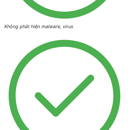
Không phát hiện malware, virus