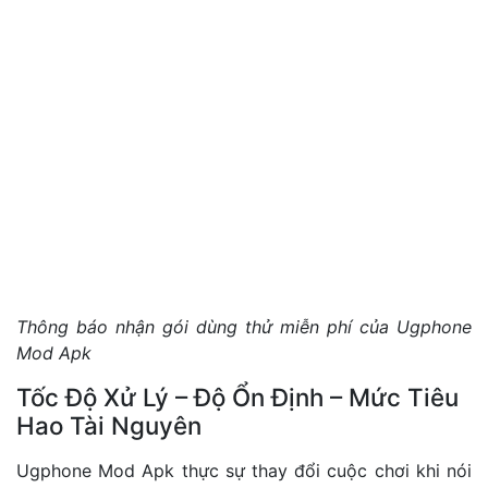
Thông báo nhận gói dùng thử miễn phí của Ugphone
Mod Apk
Tốc Độ Xử Lý – Độ Ổn Định – Mức Tiêu
Hao Tài Nguyên
Ugphone Mod Apk thực sự thay đổi cuộc chơi khi nói