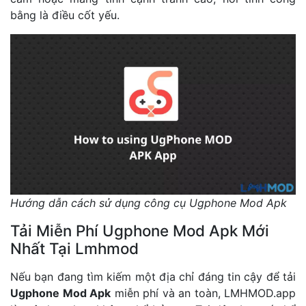
bằng là điều cốt yếu.
Hướng dẫn cách sử dụng công cụ Ugphone Mod Apk
Tải Miễn Phí Ugphone Mod Apk Mới
Nhất Tại Lmhmod
Nếu bạn đang tìm kiếm một địa chỉ đáng tin cậy để tải
Ugphone Mod Apk
miễn phí và an toàn, LMHMOD.app