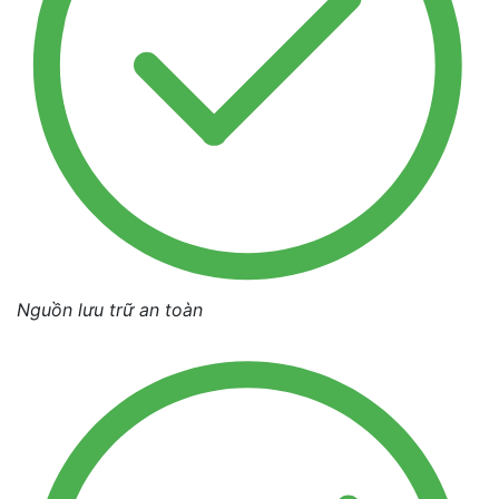
Nguồn lưu trữ an toàn