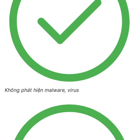
Không phát hiện malware, virus