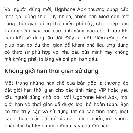
Với người dùng mới, Ugphone Apk thường cung cấp
một gói dùng thử. Tuy nhiên, phiên bản Mod còn mở
rộng thời gian dùng thử miễn phí này, cho phép bạn
trải nghiệm sâu hơn các tính năng cao cấp trước khi
cam kết sử dụng lâu dài. Đây là một điểm cộng lớn,
giúp bạn có đủ thời gian để khám phá liệu ứng dụng
có thực sự phù hợp với nhu cầu của mình hay không
mà không phải lo lắng về chi phí ban đầu.
Không giới hạn thời gian sử dụng
Một trong những hạn chế của bản gốc là thường áp
đặt giới hạn thời gian cho các tính năng VIP hoặc yêu
cầu người dùng chờ đợi. Với Ugphone Mod Apk, mọi
giới hạn về thời gian đã được loại bỏ hoàn toàn. Bạn
có thể truy cập và sử dụng tất cả các tính năng một
cách thoải mái, bất cứ lúc nào mình muốn, mà không
phải chịu bất kỳ sự gián đoạn hay chờ đợi nào.