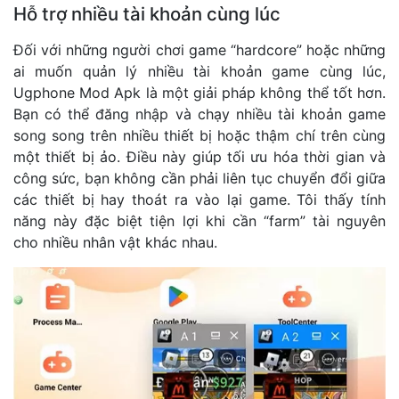
Hỗ trợ nhiều tài khoản cùng lúc
Đối với những người chơi game “hardcore” hoặc những
ai muốn quản lý nhiều tài khoản game cùng lúc,
Ugphone Mod Apk là một giải pháp không thể tốt hơn.
Bạn có thể đăng nhập và chạy nhiều tài khoản game
song song trên nhiều thiết bị hoặc thậm chí trên cùng
một thiết bị ảo. Điều này giúp tối ưu hóa thời gian và
công sức, bạn không cần phải liên tục chuyển đổi giữa
các thiết bị hay thoát ra vào lại game. Tôi thấy tính
năng này đặc biệt tiện lợi khi cần “farm” tài nguyên
cho nhiều nhân vật khác nhau.