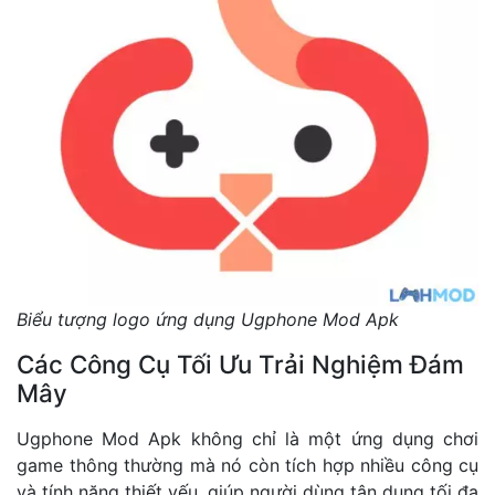
Biểu tượng logo ứng dụng Ugphone Mod Apk
Các Công Cụ Tối Ưu Trải Nghiệm Đám
Mây
Ugphone Mod Apk không chỉ là một ứng dụng chơi
game thông thường mà nó còn tích hợp nhiều công cụ
và tính năng thiết yếu, giúp người dùng tận dụng tối đa