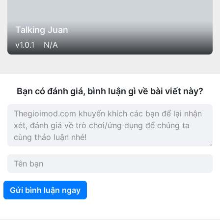
Talking Juan
v1.0.1
N/A
Bạn có đánh giá, bình luận gì về bài viết này?
Gửi bình luận ngay