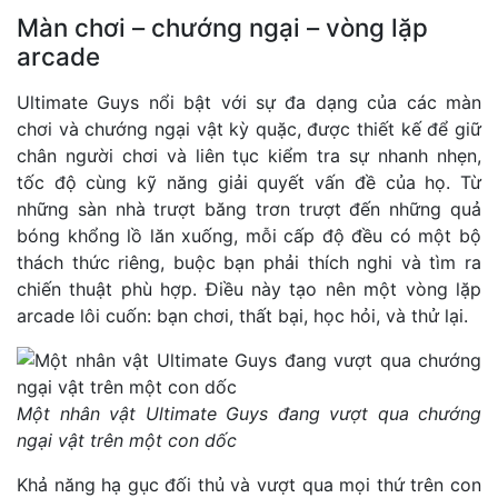
Màn chơi – chướng ngại – vòng lặp
arcade
Ultimate Guys nổi bật với sự đa dạng của các màn
chơi và chướng ngại vật kỳ quặc, được thiết kế để giữ
chân người chơi và liên tục kiểm tra sự nhanh nhẹn,
tốc độ cùng kỹ năng giải quyết vấn đề của họ. Từ
những sàn nhà trượt băng trơn trượt đến những quả
bóng khổng lồ lăn xuống, mỗi cấp độ đều có một bộ
thách thức riêng, buộc bạn phải thích nghi và tìm ra
chiến thuật phù hợp. Điều này tạo nên một vòng lặp
arcade lôi cuốn: bạn chơi, thất bại, học hỏi, và thử lại.
Một nhân vật Ultimate Guys đang vượt qua chướng
ngại vật trên một con dốc
Khả năng hạ gục đối thủ và vượt qua mọi thứ trên con