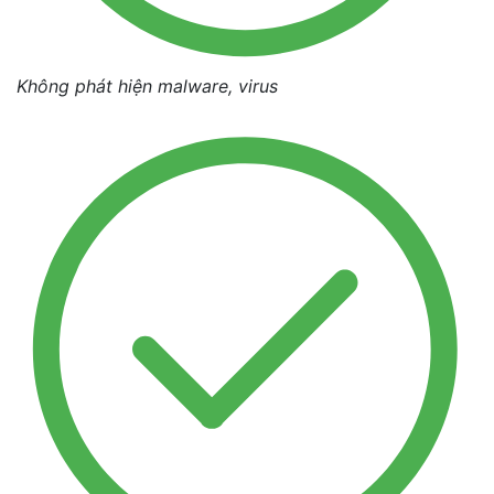
Không phát hiện malware, virus