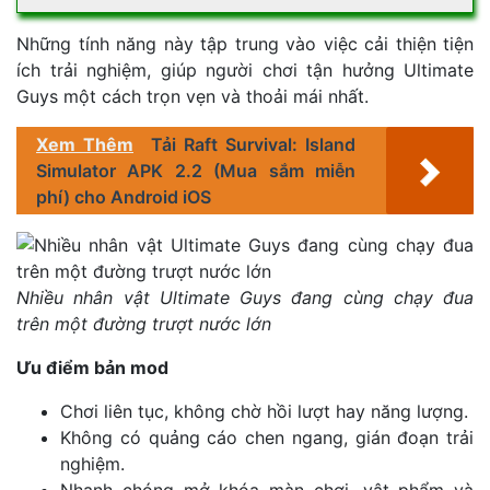
Những tính năng này tập trung vào việc cải thiện tiện
ích trải nghiệm, giúp người chơi tận hưởng Ultimate
Guys một cách trọn vẹn và thoải mái nhất.
Xem Thêm
Tải Raft Survival: Island
Simulator APK 2.2 (Mua sắm miễn
phí) cho Android iOS
Nhiều nhân vật Ultimate Guys đang cùng chạy đua
trên một đường trượt nước lớn
Ưu điểm bản mod
Chơi liên tục, không chờ hồi lượt hay năng lượng.
Không có quảng cáo chen ngang, gián đoạn trải
nghiệm.
Nhanh chóng mở khóa màn chơi, vật phẩm và