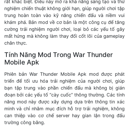
rất khác biệt. Điều này mở ra khả năng sáng tạo và thử
nghiệm chiến thuật không giới hạn, giúp người chơi tập
trung hoàn toàn vào kỹ năng chiến đấu và niềm vui
khám phá. Bản mod về cơ bản là một công cụ để tăng
cường trải nghiệm người chơi, loại bỏ các yếu tố gây
mất hứng mà không làm thay đổi cốt lõi của gameplay
chân thực.
Tính Năng Mod Trong War Thunder
Mobile Apk
Phiên bản War Thunder Mobile Apk mod được phát
triển để tối ưu hóa trải nghiệm của người chơi, giúp
bạn tập trung vào phần chiến đấu mà không bị gián
đoạn bởi các yếu tố “cày cuốc” thông thường. Các tính
năng mod này được xây dựng dựa trên thông tin xác
minh và chỉ nhằm mục đích hỗ trợ trải nghiệm, không
can thiệp vào cơ chế server hay gian lận trong đấu
trường công bằng.