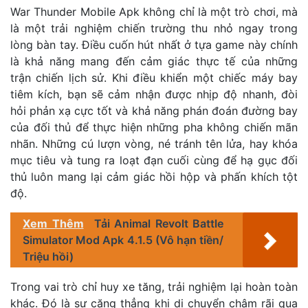
War Thunder Mobile Apk không chỉ là một trò chơi, mà
là một trải nghiệm chiến trường thu nhỏ ngay trong
lòng bàn tay. Điều cuốn hút nhất ở tựa game này chính
là khả năng mang đến cảm giác thực tế của những
trận chiến lịch sử. Khi điều khiển một chiếc máy bay
tiêm kích, bạn sẽ cảm nhận được nhịp độ nhanh, đòi
hỏi phản xạ cực tốt và khả năng phán đoán đường bay
của đối thủ để thực hiện những pha không chiến mãn
nhãn. Những cú lượn vòng, né tránh tên lửa, hay khóa
mục tiêu và tung ra loạt đạn cuối cùng để hạ gục đối
thủ luôn mang lại cảm giác hồi hộp và phấn khích tột
độ.
Xem Thêm
Tải Animal Revolt Battle
Simulator Mod Apk 4.1.5 (Vô hạn tiền/
Triệu hồi)
Trong vai trò chỉ huy xe tăng, trải nghiệm lại hoàn toàn
khác. Đó là sự căng thẳng khi di chuyển chậm rãi qua