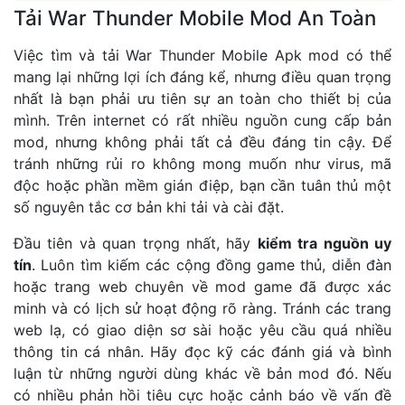
Tải War Thunder Mobile Mod An Toàn
Việc tìm và tải War Thunder Mobile Apk mod có thể
mang lại những lợi ích đáng kể, nhưng điều quan trọng
nhất là bạn phải ưu tiên sự an toàn cho thiết bị của
mình. Trên internet có rất nhiều nguồn cung cấp bản
mod, nhưng không phải tất cả đều đáng tin cậy. Để
tránh những rủi ro không mong muốn như virus, mã
độc hoặc phần mềm gián điệp, bạn cần tuân thủ một
số nguyên tắc cơ bản khi tải và cài đặt.
Đầu tiên và quan trọng nhất, hãy
kiểm tra nguồn uy
tín
. Luôn tìm kiếm các cộng đồng game thủ, diễn đàn
hoặc trang web chuyên về mod game đã được xác
minh và có lịch sử hoạt động rõ ràng. Tránh các trang
web lạ, có giao diện sơ sài hoặc yêu cầu quá nhiều
thông tin cá nhân. Hãy đọc kỹ các đánh giá và bình
luận từ những người dùng khác về bản mod đó. Nếu
có nhiều phản hồi tiêu cực hoặc cảnh báo về vấn đề