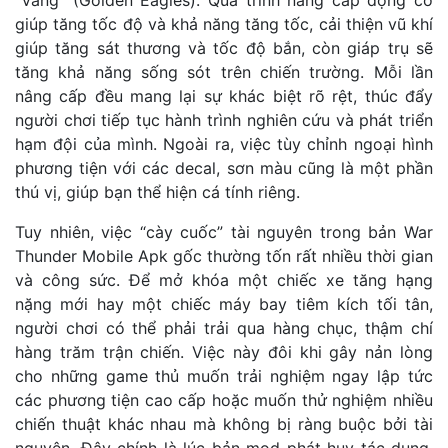
giúp tăng tốc độ và khả năng tăng tốc, cải thiện vũ khí
giúp tăng sát thương và tốc độ bắn, còn giáp trụ sẽ
tăng khả năng sống sót trên chiến trường. Mỗi lần
nâng cấp đều mang lại sự khác biệt rõ rệt, thúc đẩy
người chơi tiếp tục hành trình nghiên cứu và phát triển
hạm đội của mình. Ngoài ra, việc tùy chỉnh ngoại hình
phương tiện với các decal, sơn màu cũng là một phần
thú vị, giúp bạn thể hiện cá tính riêng.
Tuy nhiên, việc “cày cuốc” tài nguyên trong bản War
Thunder Mobile Apk gốc thường tốn rất nhiều thời gian
và công sức. Để mở khóa một chiếc xe tăng hạng
nặng mới hay một chiếc máy bay tiêm kích tối tân,
người chơi có thể phải trải qua hàng chục, thậm chí
hàng trăm trận chiến. Việc này đôi khi gây nản lòng
cho những game thủ muốn trải nghiệm ngay lập tức
các phương tiện cao cấp hoặc muốn thử nghiệm nhiều
chiến thuật khác nhau mà không bị ràng buộc bởi tài
nguyên. Đây chính là lúc bản mod phát huy tác dụng,