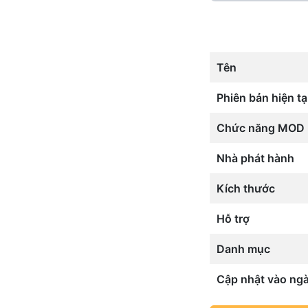
Tên
Phiên bản hiện tạ
Chức năng MOD
Nhà phát hành
Kích thước
Hỗ trợ
Danh mục
Cập nhật vào ng