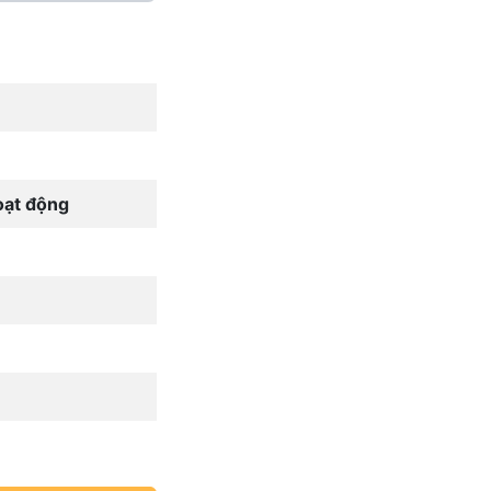
oạt động