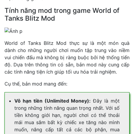
Tính năng mod trong game World of
Tanks Blitz Mod
World of Tanks Blitz Mod thực sự là một món quà
dành cho những người chơi muốn tập trung vào niềm
vui chiến đấu mà không bị ràng buộc bởi hệ thống tiến
độ. Dựa trên thông tin có sẵn, bản mod này cung cấp
các tính năng tiện ích giúp tối ưu hóa trải nghiệm.
Cụ thể, bản mod mang đến:
Vô hạn tiền (Unlimited Money):
Đây là một
trong những tính năng quan trọng nhất. Với số
tiền không giới hạn, người chơi có thể thoải
mái mua sắm bất kỳ chiếc xe tăng nào mình
muốn, nâng cấp tất cả các bộ phận, mua