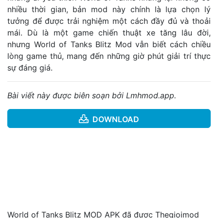
nhiều thời gian, bản mod này chính là lựa chọn lý
tưởng để được trải nghiệm một cách đầy đủ và thoải
mái. Dù là một game chiến thuật xe tăng lâu đời,
nhưng World of Tanks Blitz Mod vẫn biết cách chiều
lòng game thủ, mang đến những giờ phút giải trí thực
sự đáng giá.
Bài viết này được biên soạn bởi Lmhmod.app.
DOWNLOAD
World of Tanks Blitz MOD APK đã được Thegioimod