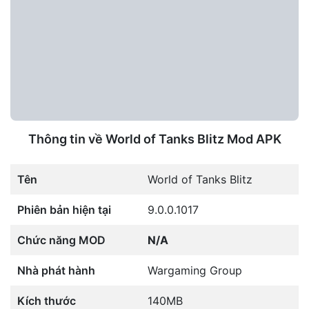
Thông tin về World of Tanks Blitz Mod APK
Tên
World of Tanks Blitz
Phiên bản hiện tại
9.0.0.1017
Chức năng MOD
N/A
Nhà phát hành
Wargaming Group
Kích thước
140MB