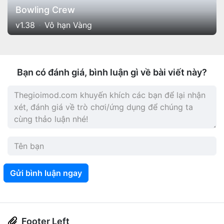
Bowling Crew
v1.38
Vô hạn Vàng
Bạn có đánh giá, bình luận gì về bài viết này?
Gửi bình luận ngay
Footer Left