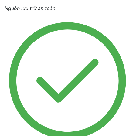
Nguồn lưu trữ an toàn