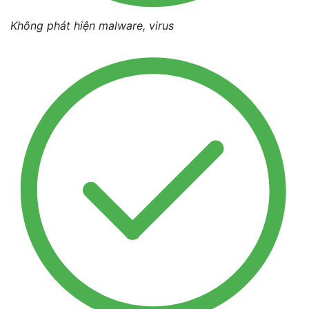
Không phát hiện malware, virus