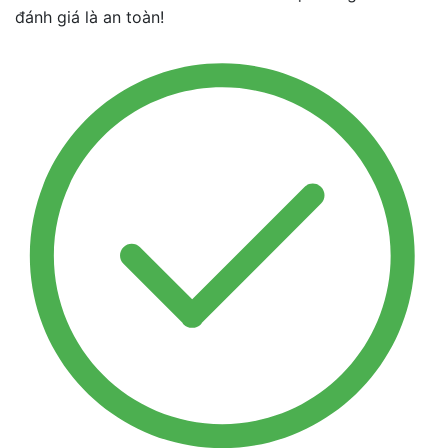
đánh giá là an toàn!