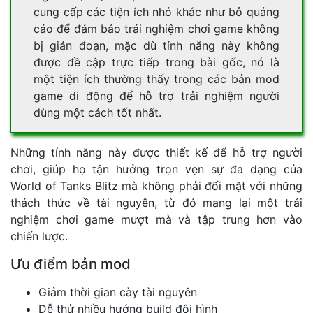
cung cấp các tiện ích nhỏ khác như bỏ quảng
cáo để đảm bảo trải nghiệm chơi game không
bị gián đoạn, mặc dù tính năng này không
được đề cập trực tiếp trong bài gốc, nó là
một tiện ích thường thấy trong các bản mod
game di động để hỗ trợ trải nghiệm người
dùng một cách tốt nhất.
Những tính năng này được thiết kế để hỗ trợ người
chơi, giúp họ tận hưởng trọn vẹn sự đa dạng của
World of Tanks Blitz mà không phải đối mặt với những
thách thức về tài nguyên, từ đó mang lại một trải
nghiệm chơi game mượt mà và tập trung hơn vào
chiến lược.
Ưu điểm bản mod
Giảm thời gian cày tài nguyên
Dễ thử nhiều hướng build đội hình