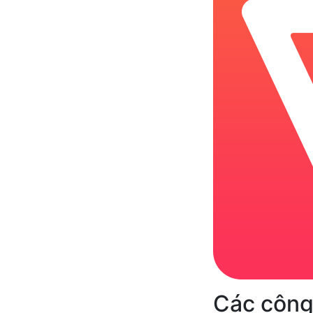
Các công 