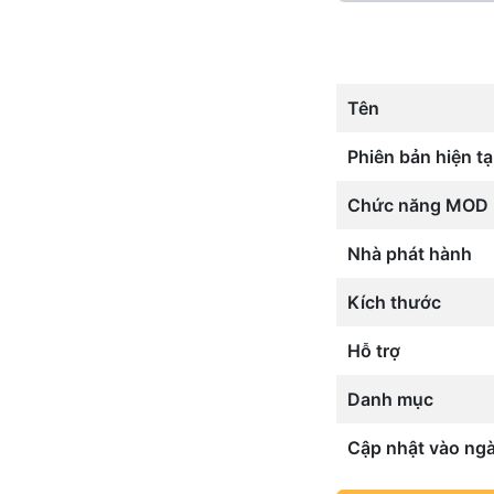
Tên
Phiên bản hiện tạ
Chức năng MOD
Nhà phát hành
Kích thước
Hỗ trợ
Danh mục
Cập nhật vào ng