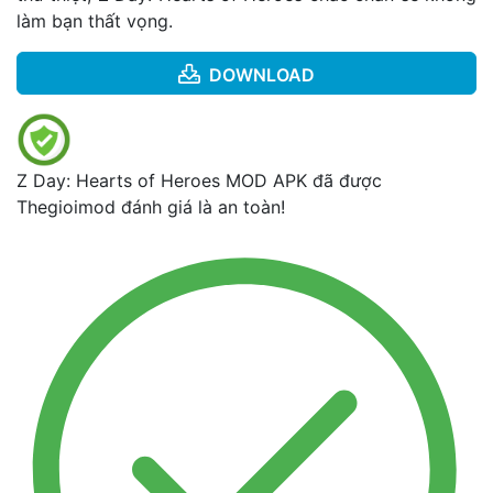
làm bạn thất vọng.
DOWNLOAD
Z Day: Hearts of Heroes MOD APK đã được
Thegioimod đánh giá là an toàn!