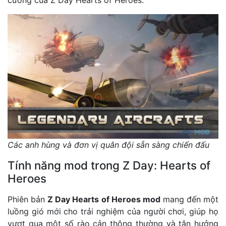
Các anh hùng và đơn vị quân đội sẵn sàng chiến đấu
Tính năng mod trong Z Day: Hearts of
Heroes
Phiên bản
Z Day Hearts of Heroes mod
mang đến một
luồng gió mới cho trải nghiệm của người chơi, giúp họ
vượt qua một số rào cản thông thường và tận hưởng