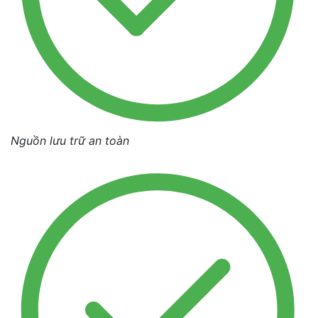
Nguồn lưu trữ an toàn