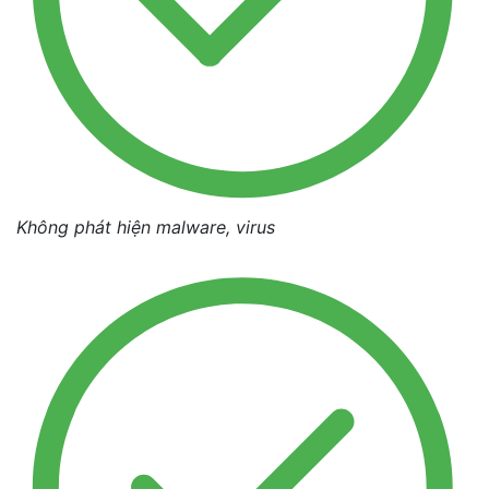
Không phát hiện malware, virus