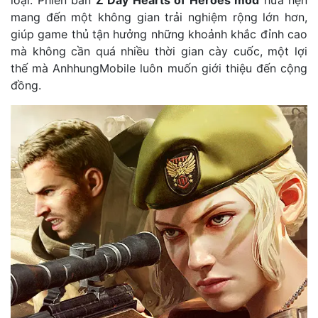
mang đến một không gian trải nghiệm rộng lớn hơn,
giúp game thủ tận hưởng những khoảnh khắc đỉnh cao
mà không cần quá nhiều thời gian cày cuốc, một lợi
thế mà AnhhungMobile luôn muốn giới thiệu đến cộng
đồng.