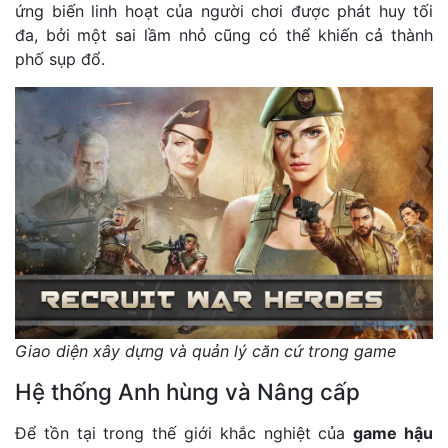
ứng biến linh hoạt của người chơi được phát huy tối
đa, bởi một sai lầm nhỏ cũng có thể khiến cả thành
phố sụp đổ.
Giao diện xây dựng và quản lý căn cứ trong game
Hệ thống Anh hùng và Nâng cấp
Để tồn tại trong thế giới khắc nghiệt của
game hậu