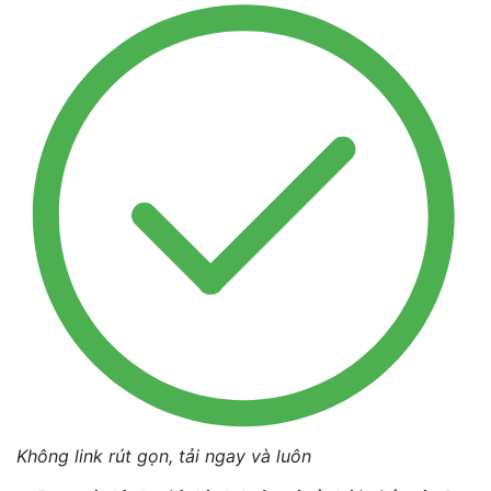
Không link rút gọn, tải ngay và luôn