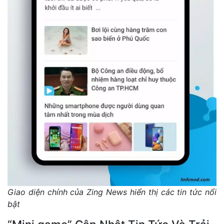
Giao diện chính của Zing News hiển thị các tin tức nổi
bật