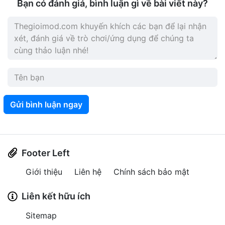
Bạn có đánh giá, bình luận gì về bài viết này?
Gửi bình luận ngay
Footer Left
Giới thiệu
Liên hệ
Chính sách bảo mật
Liên kết hữu ích
Sitemap