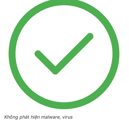
Không phát hiện malware, virus