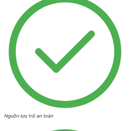
Nguồn lưu trữ an toàn