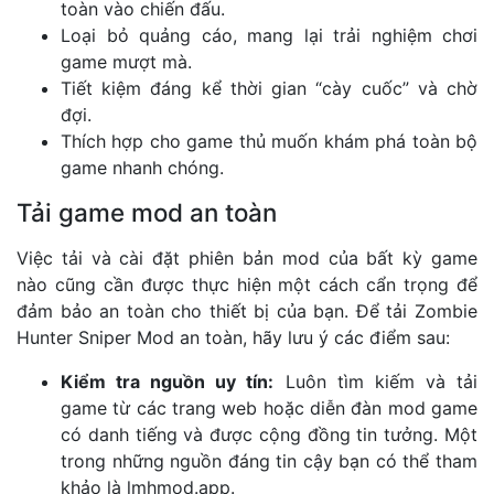
toàn vào chiến đấu.
Loại bỏ quảng cáo, mang lại trải nghiệm chơi
game mượt mà.
Tiết kiệm đáng kể thời gian “cày cuốc” và chờ
đợi.
Thích hợp cho game thủ muốn khám phá toàn bộ
game nhanh chóng.
Tải game mod an toàn
Việc tải và cài đặt phiên bản mod của bất kỳ game
nào cũng cần được thực hiện một cách cẩn trọng để
đảm bảo an toàn cho thiết bị của bạn. Để tải Zombie
Hunter Sniper Mod an toàn, hãy lưu ý các điểm sau:
Kiểm tra nguồn uy tín:
Luôn tìm kiếm và tải
game từ các trang web hoặc diễn đàn mod game
có danh tiếng và được cộng đồng tin tưởng. Một
trong những nguồn đáng tin cậy bạn có thể tham
khảo là
lmhmod.app
.