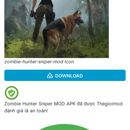
zombie-hunter-sniper-mod icon
DOWNLOAD
Zombie Hunter Sniper MOD APK đã được Thegioimod
đánh giá là an toàn!