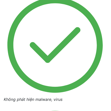
Không phát hiện malware, virus