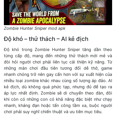
Zombie Hunter Sniper mod apk
Độ khó – thử thách – AI kẻ địch
Độ khó trong Zombie Hunter Sniper tăng dần theo
từng cấp độ, mang đến những thử thách mới mẻ và
đòi hỏi người chơi phải liên tục cải thiện kỹ năng. Từ
những màn chơi đầu tiên tương đối dễ thở, game
nhanh chóng trở nên gay cấn hơn với sự xuất hiện của
nhiều loại zombie khác nhau cùng số lượng áp đảo. AI
kẻ địch, dù không quá phức tạp, nhưng đủ để tạo ra
áp lực nhất định. Zombie sẽ di chuyển theo đàn, đôi
khi còn có những con có khả năng đặc biệt như chạy
nhanh, kháng đạn hoặc tấn công tầm xa, buộc người
chơi phải suy nghĩ chiến thuật và ưu tiên mục tiêu.