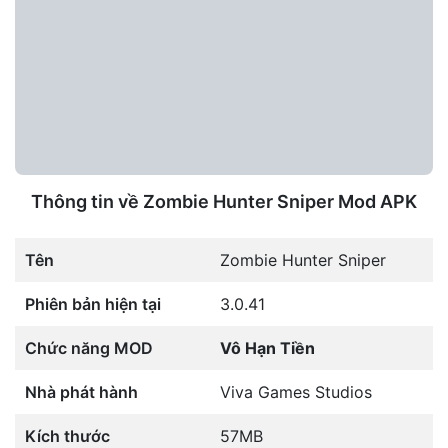
Thông tin về Zombie Hunter Sniper Mod APK
Tên
Zombie Hunter Sniper
Phiên bản hiện tại
3.0.41
Chức năng MOD
Vô Hạn Tiền
Nhà phát hành
Viva Games Studios
Kích thước
57MB