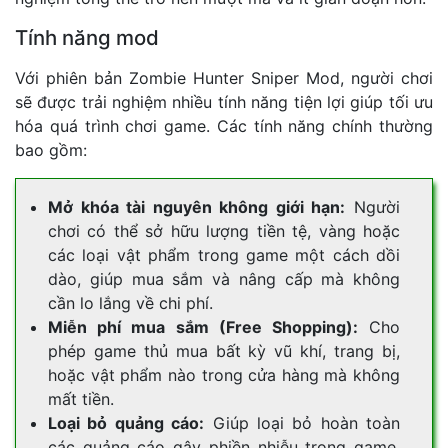
Tính năng mod
Với phiên bản Zombie Hunter Sniper Mod, người chơi
sẽ được trải nghiệm nhiều tính năng tiện lợi giúp tối ưu
hóa quá trình chơi game. Các tính năng chính thường
bao gồm:
Mở khóa tài nguyên không giới hạn:
Người
chơi có thể sở hữu lượng tiền tệ, vàng hoặc
các loại vật phẩm trong game một cách dồi
dào, giúp mua sắm và nâng cấp mà không
cần lo lắng về chi phí.
Miễn phí mua sắm (Free Shopping):
Cho
phép game thủ mua bất kỳ vũ khí, trang bị,
hoặc vật phẩm nào trong cửa hàng mà không
mất tiền.
Loại bỏ quảng cáo:
Giúp loại bỏ hoàn toàn
các quảng cáo gây phiền nhiễu trong game,