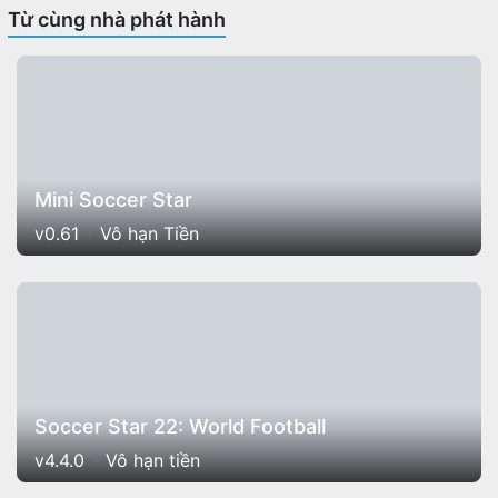
Từ cùng nhà phát hành
Mini Soccer Star
v0.61
Vô hạn Tiền
Soccer Star 22: World Football
v4.4.0
Vô hạn tiền