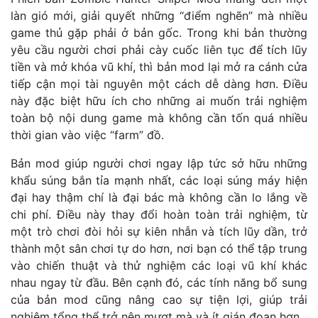
làn gió mới, giải quyết những “điểm nghẽn” mà nhiều
game thủ gặp phải ở bản gốc. Trong khi bản thường
yêu cầu người chơi phải cày cuốc liên tục để tích lũy
tiền và mở khóa vũ khí, thì bản mod lại mở ra cánh cửa
tiếp cận mọi tài nguyên một cách dễ dàng hơn. Điều
này đặc biệt hữu ích cho những ai muốn trải nghiệm
toàn bộ nội dung game mà không cần tốn quá nhiều
thời gian vào việc “farm” đồ.
Bản mod giúp người chơi ngay lập tức sở hữu những
khẩu súng bắn tỉa mạnh nhất, các loại súng máy hiện
đại hay thậm chí là đại bác mà không cần lo lắng về
chi phí. Điều này thay đổi hoàn toàn trải nghiệm, từ
một trò chơi đòi hỏi sự kiên nhẫn và tích lũy dần, trở
thành một sân chơi tự do hơn, nơi bạn có thể tập trung
vào chiến thuật và thử nghiệm các loại vũ khí khác
nhau ngay từ đầu. Bên cạnh đó, các tính năng bổ sung
của bản mod cũng nâng cao sự tiện lợi, giúp trải
nghiệm tổng thể trở nên mượt mà và ít gián đoạn hơn.