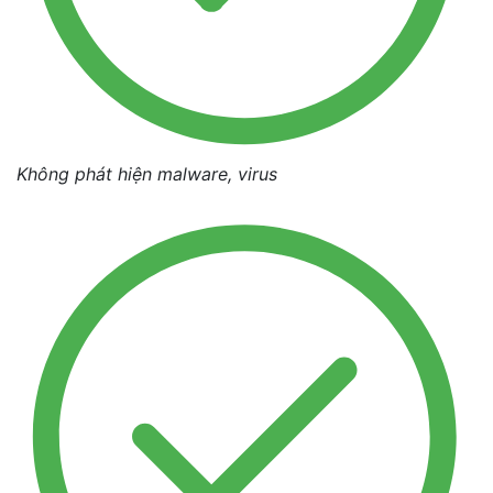
Không phát hiện malware, virus