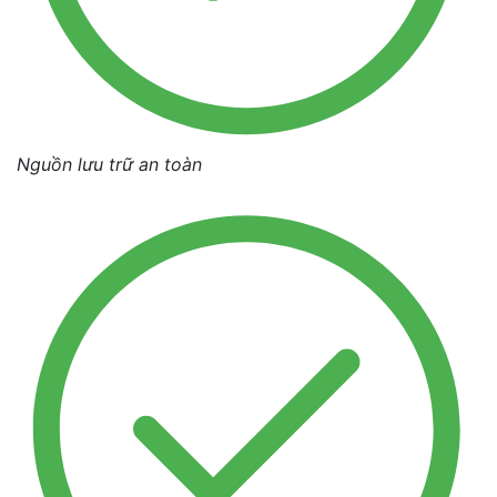
Nguồn lưu trữ an toàn