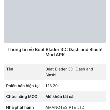
Thông tin về Beat Blader 3D: Dash and Slash!
Mod APK
Tên
Beat Blader 3D: Dash and
Slash!
Phiên bản hiện tại
1.13.20
Chức năng MOD
Mở khóa tất cả
Nhà phát hành
AMANOTES PTE LTD