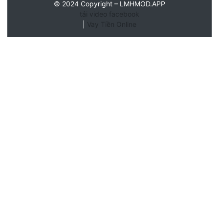
©
2024
Copyright – LMHMOD.APP
tải video facebook
|
Vay Tiền Online