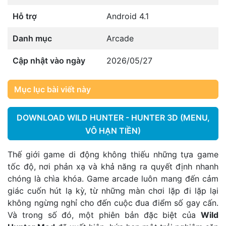
Hỗ trợ
Android 4.1
Danh mục
Arcade
Cập nhật vào ngày
2026/05/27
Mục lục bài viết này
DOWNLOAD WILD HUNTER - HUNTER 3D (MENU,
VÔ HẠN TIỀN)
Thế giới game di động không thiếu những tựa game
tốc độ, nơi phản xạ và khả năng ra quyết định nhanh
chóng là chìa khóa. Game arcade luôn mang đến cảm
giác cuốn hút lạ kỳ, từ những màn chơi lặp đi lặp lại
không ngừng nghỉ cho đến cuộc đua điểm số gay cấn.
Và trong số đó, một phiên bản đặc biệt của
Wild