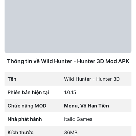
Thông tin về Wild Hunter - Hunter 3D Mod APK
Tên
Wild Hunter - Hunter 3D
Phiên bản hiện tại
1.0.15
Chức năng MOD
Menu, Vô Hạn Tiền
Nhà phát hành
Italic Games
Kích thước
36MB