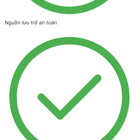
Nguồn lưu trữ an toàn