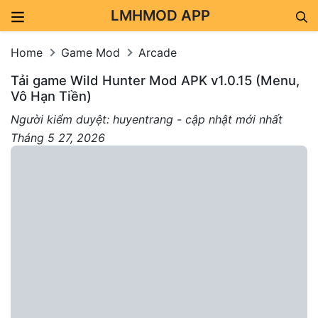
LMHMOD APP
Skip to content
Home
Game Mod
Arcade
Tải game Wild Hunter Mod APK v1.0.15 (Menu,
Vô Hạn Tiền)
Người kiểm duyệt: huyentrang - cập nhật mới nhất
Tháng 5 27, 2026