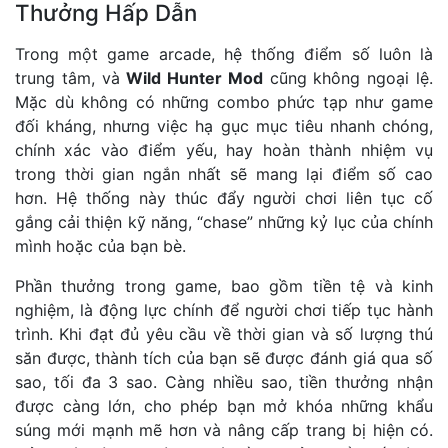
Thưởng Hấp Dẫn
Trong một game arcade, hệ thống điểm số luôn là
trung tâm, và
Wild Hunter Mod
cũng không ngoại lệ.
Mặc dù không có những combo phức tạp như game
đối kháng, nhưng việc hạ gục mục tiêu nhanh chóng,
chính xác vào điểm yếu, hay hoàn thành nhiệm vụ
trong thời gian ngắn nhất sẽ mang lại điểm số cao
hơn. Hệ thống này thúc đẩy người chơi liên tục cố
gắng cải thiện kỹ năng, “chase” những kỷ lục của chính
mình hoặc của bạn bè.
Phần thưởng trong game, bao gồm tiền tệ và kinh
nghiệm, là động lực chính để người chơi tiếp tục hành
trình. Khi đạt đủ yêu cầu về thời gian và số lượng thú
săn được, thành tích của bạn sẽ được đánh giá qua số
sao, tối đa 3 sao. Càng nhiều sao, tiền thưởng nhận
được càng lớn, cho phép bạn mở khóa những khẩu
súng mới mạnh mẽ hơn và nâng cấp trang bị hiện có.