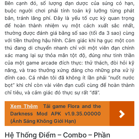
Bên cạnh đó, số lượng đạn dược của súng có hạn,
buộc người chơi phải tính toán kỹ lưỡng từng phát
bắn, tránh lãng phí. Đây là yếu tố cực kỳ quan trọng
để hoàn thành nhiệm vụ một cách xuất sắc nhất,
thường được đánh giá bằng số sao (tối đa 3 sao) cùng
với tiền thưởng hậu hĩnh. Cảm giác khi hạ gục một con
thú đang di chuyển nhanh chỉ với một viên đạn chính
xác mang lại sự thỏa mãn tột độ, đúng như tinh thần
của một game arcade đích thực: thử thách, đòi hỏi kỹ
năng, và trao thưởng xứng đáng cho những pha xử lý
đỉnh cao. Cá nhân tôi đã không ít lần phải “nuốt nước
bọt” khi chỉ còn vài viên đạn cuối cùng để hoàn thành
chỉ tiêu, và cảm giác đó thực sự rất “đã”.
Xem Thêm
Tải game Flora and the
Darkness Mod APK v1.9.35.00000
(Ánh Sáng Không Giới Hạn)
Hệ Thống Điểm – Combo – Phần