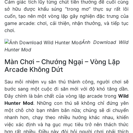
Cảm giác tích lũy từng chút tiền thưởng để cuối cùng
sở hữu được khẩu súng “trong mơ” thực sự rất lôi
cuốn, tạo nên một vòng lặp gây nghiện đặc trưng của
game arcade: chơi, cải thiện, nhận thưởng, và tiếp tục
chơi.
Ảnh Download Wild
Hunter Mod
Màn Chơi – Chướng Ngại – Vòng Lặp
Arcade Không Dứt
Sau mỗi nhiệm vụ săn thú thành công, người chơi sẽ
bước sang một cuộc đi săn mới với độ khó tăng dần.
Đây chính là bản chất của vòng lặp arcade trong
Wild
Hunter Mod
. Những con thú sẽ không chỉ đứng yên
một chỗ chờ bạn nhắm bắn nữa; chúng sẽ di chuyển
nhanh hơn, chạy theo nhiều hướng khác nhau, khiến
việc xác định và hạ gục mục tiêu trở nên thách thức
hơn rất nhiều. Điều này đòi hỏi người chơi phải thích