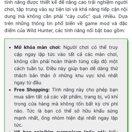
tính năng được thiết kế để nâng cao trải nghiệm người
chơi, tập trung vào sự tiện lợi và khả năng tiếp cận nội
dung mà không cần phải “cày cuốc” quá nhiều. Dựa
trên những thông tin phổ biến về game mod và đặc
điểm của Wild Hunter, các tính năng nổi bật bao gồm:
Mở khóa màn chơi:
Người chơi có thể truy
cập ngay lập tức vào tất cả các màn chơi,
không cần phải hoàn thành từng cấp độ một
cách tuần tự. Điều này giúp bạn dễ dàng thử
thách bản thân ở những khu vực khó nhất
ngay từ đầu.
Free Shopping:
Tính năng này cho phép bạn
mua sắm tất cả các vật phẩm, trang bị, vũ khí
trong cửa hàng mà không tốn bất kỳ chi phí
nào. Tức là bạn có thể sở hữu khẩu súng
mạnh nhất, ống nhòm hiện đại nhất ngay lập
tức.
Vô hạn coin/kim cương/exp (nếu có):
Nếu