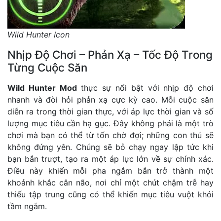
Wild Hunter Icon
Nhịp Độ Chơi – Phản Xạ – Tốc Độ Trong
Từng Cuộc Săn
Wild Hunter Mod
thực sự nổi bật với nhịp độ chơi
nhanh và đòi hỏi phản xạ cực kỳ cao. Mỗi cuộc săn
diễn ra trong thời gian thực, với áp lực thời gian và số
lượng mục tiêu cần hạ gục. Đây không phải là một trò
chơi mà bạn có thể từ tốn chờ đợi; những con thú sẽ
không đứng yên. Chúng sẽ bỏ chạy ngay lập tức khi
bạn bắn trượt, tạo ra một áp lực lớn về sự chính xác.
Điều này khiến mỗi pha ngắm bắn trở thành một
khoảnh khắc cân não, nơi chỉ một chút chậm trễ hay
thiếu tập trung cũng có thể khiến mục tiêu vuột khỏi
tầm ngắm.